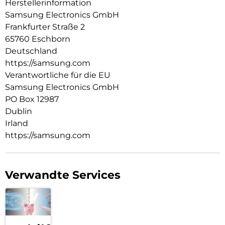
Herstellerinformation
Samsung Electronics GmbH
Frankfurter Straße 2
65760 Eschborn
Deutschland
https://samsung.com
Verantwortliche für die EU
Samsung Electronics GmbH
PO Box 12987
Dublin
Irland
https://samsung.com
Verwandte Services