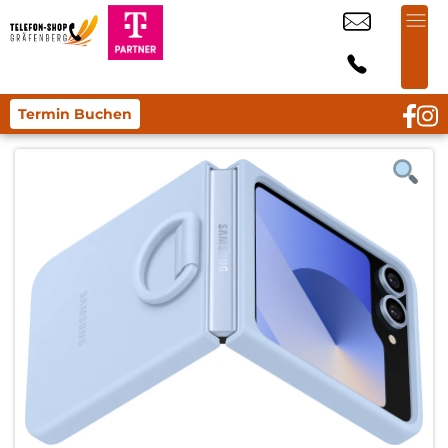
Termin Buchen