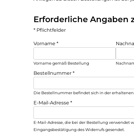
Erforderliche Angaben 
* Pflichtfelder
Vorname
*
Nachn
Vorname gemäß Bestellung
Nachnam
Bestellnummer
*
Die Bestellnummer befindet sich in der erhaltenen
E-Mail-Adresse
*
E-Mail-Adresse, die bei der Bestellung verwendet w
Eingangsbestätigung des Widerrufs gesendet.