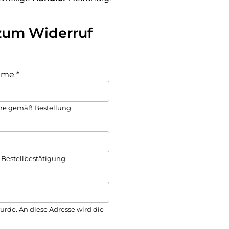
zum Widerruf
ame
*
e gemäß Bestellung
 Bestellbestätigung.
urde. An diese Adresse wird die