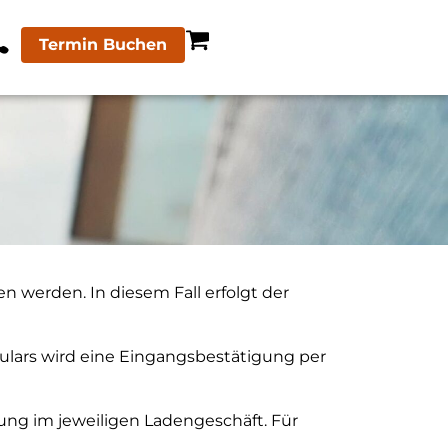
Termin Buchen
n werden. In diesem Fall erfolgt der
ulars wird eine Eingangsbestätigung per
ung im jeweiligen Ladengeschäft. Für