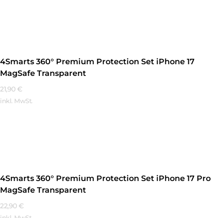
Mehr Erfahren
4Smarts 360° Premium Protection Set iPhone 17
MagSafe Transparent
21,90
€
inkl. MwSt.
Mehr Erfahren
4Smarts 360° Premium Protection Set iPhone 17 Pro
MagSafe Transparent
22,90
€
inkl. MwSt.