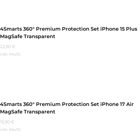
4Smarts 360° Premium Protection Set iPhone 15 Plus
MagSafe Transparent
22,90
€
inkl. MwSt.
Mehr Erfahren
4Smarts 360° Premium Protection Set iPhone 17 Air
MagSafe Transparent
15,90
€
inkl. MwSt.