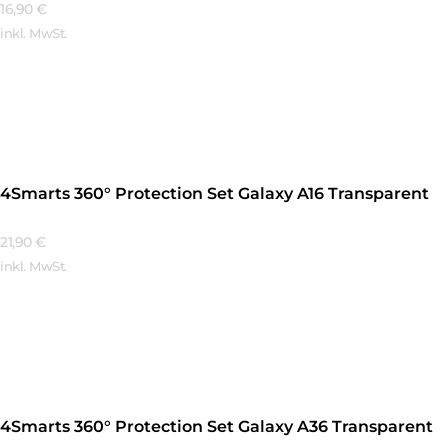
16,90
€
inkl. MwSt.
Mehr Erfahren
4Smarts 360° Protection Set Galaxy A16 Transparent
21,90
€
inkl. MwSt.
Mehr Erfahren
4Smarts 360° Protection Set Galaxy A36 Transparent