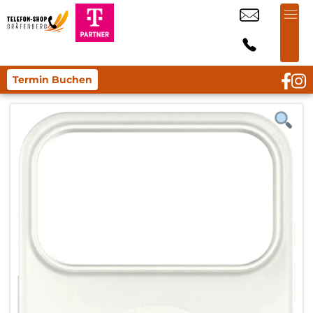
Termin Buchen