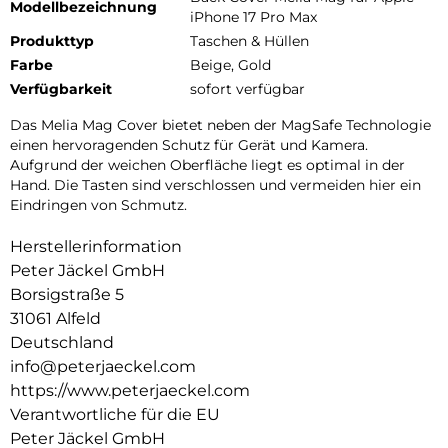
Modellbezeichnung
iPhone 17 Pro Max
Produkttyp
Taschen & Hüllen
Farbe
Beige, Gold
Verfügbarkeit
sofort verfügbar
Das Melia Mag Cover bietet neben der MagSafe Technologie
einen hervoragenden Schutz für Gerät und Kamera.
Aufgrund der weichen Oberfläche liegt es optimal in der
Hand. Die Tasten sind verschlossen und vermeiden hier ein
Eindringen von Schmutz.
Herstellerinformation
Peter Jäckel GmbH
Borsigstraße 5
31061 Alfeld
Deutschland
info@peterjaeckel.com
https://www.peterjaeckel.com
Verantwortliche für die EU
Peter Jäckel GmbH