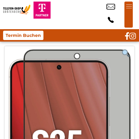
Termin Buchen