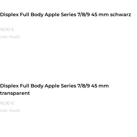
Displex Full Body Apple Series 7/8/9 45 mm schwarz
18,90
€
inkl. MwSt.
Mehr Erfahren
Displex Full Body Apple Series 7/8/9 45 mm
transparent
16,90
€
inkl. MwSt.
Mehr Erfahren