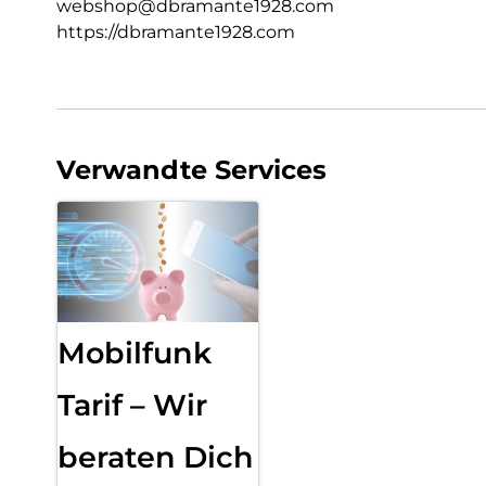
webshop@dbramante1928.com
https://dbramante1928.com
Verwandte Services
Mobilfunk
Tarif – Wir
beraten Dich