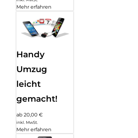
Mehr erfahren
Handy
Umzug
leicht
gemacht!
ab 20,00 €
inkl. MwSt.
Mehr erfahren