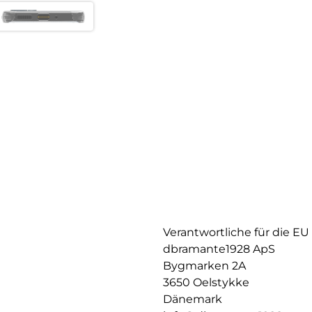
Verantwortliche für die EU
dbramante1928 ApS
Bygmarken 2A
3650 Oelstykke
Dänemark