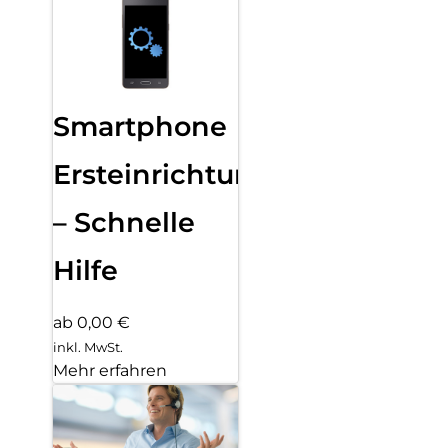
Smartphone
Ersteinrichtung
– Schnelle
Hilfe
ab 0,00 €
inkl. MwSt.
Mehr erfahren