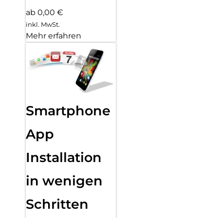
ab 0,00 €
inkl. MwSt.
Mehr erfahren
Smartphone
App
Installation
in wenigen
Schritten