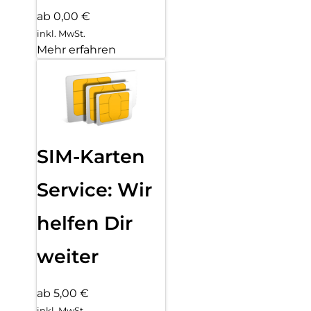
ab 0,00 €
inkl. MwSt.
Mehr erfahren
SIM-Karten
Service: Wir
helfen Dir
weiter
ab 5,00 €
inkl. MwSt.