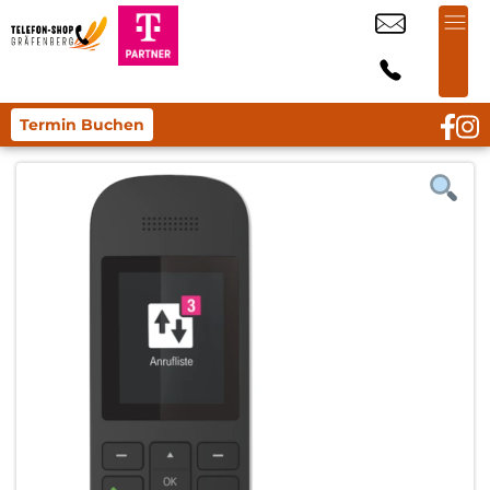
Termin Buchen