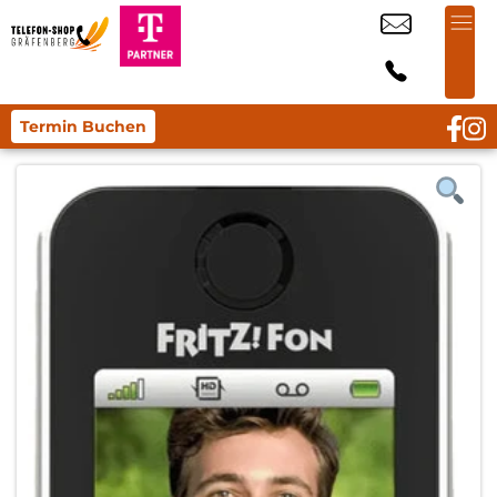
Termin Buchen