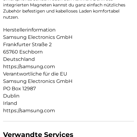
integrierten Magneten kannst du ganz einfach nützliches
Zubehör befestigen und kabelloses Laden komfortabel
nutzen.
Herstellerinformation
Samsung Electronics GmbH
Frankfurter Straße 2
65760 Eschborn
Deutschland
https://samsung.com
Verantwortliche für die EU
Samsung Electronics GmbH
PO Box 12987
Dublin
Irland
https://samsung.com
Verwandte Services