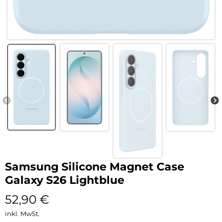
Samsung Silicone Magnet Case
Galaxy S26 Lightblue
52,90
€
inkl. MwSt.