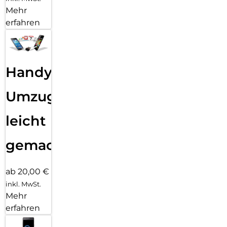
Mehr
erfahren
Handy
Umzug
leicht
gemacht!
ab 20,00 €
inkl. MwSt.
Mehr
erfahren