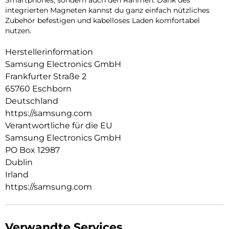
integrierten Magneten kannst du ganz einfach nützliches
Zubehör befestigen und kabelloses Laden komfortabel
nutzen.
Herstellerinformation
Samsung Electronics GmbH
Frankfurter Straße 2
65760 Eschborn
Deutschland
https://samsung.com
Verantwortliche für die EU
Samsung Electronics GmbH
PO Box 12987
Dublin
Irland
https://samsung.com
Verwandte Services