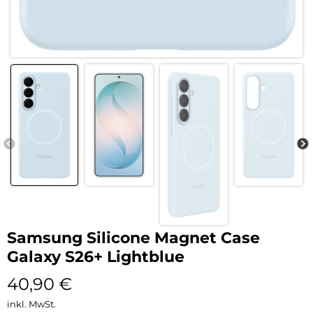
Samsung Silicone Magnet Case
Galaxy S26+ Lightblue
40,90
€
inkl. MwSt.