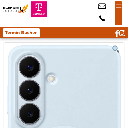
Termin Buchen