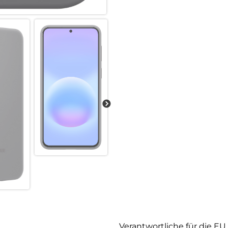
Verantwortliche für die EU