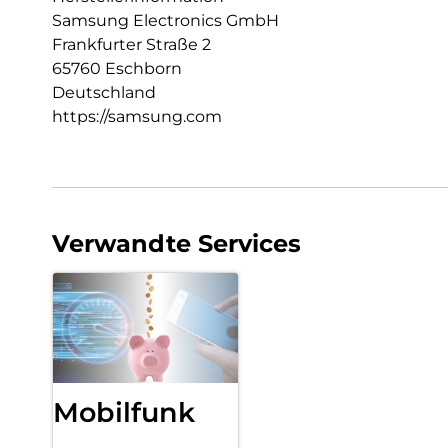
Samsung Electronics GmbH
Frankfurter Straße 2
65760 Eschborn
Deutschland
https://samsung.com
Verwandte Services
Mobilfunk