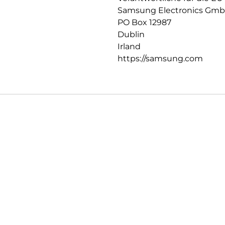
Samsung Electronics Gm
PO Box 12987
Dublin
Irland
https://samsung.com