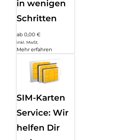
in wenigen
Schritten
ab 0,00 €
inkl. MwSt.
Mehr erfahren
SIM-Karten
Service: Wir
helfen Dir