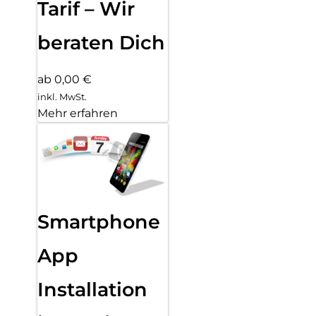
Tarif – Wir
beraten Dich
ab 0,00 €
inkl. MwSt.
Mehr erfahren
Smartphone
App
Installation