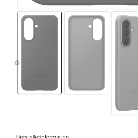
Herstellerinformation