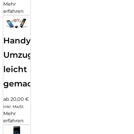
Mehr
erfahren
Handy
Umzug
leicht
gemacht!
ab 20,00 €
inkl. MwSt.
Mehr
erfahren