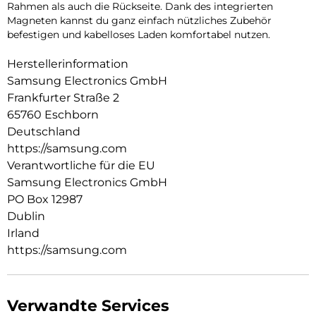
Rahmen als auch die Rückseite. Dank des integrierten
Magneten kannst du ganz einfach nützliches Zubehör
befestigen und kabelloses Laden komfortabel nutzen.
Herstellerinformation
Samsung Electronics GmbH
Frankfurter Straße 2
65760 Eschborn
Deutschland
https://samsung.com
Verantwortliche für die EU
Samsung Electronics GmbH
PO Box 12987
Dublin
Irland
https://samsung.com
Verwandte Services