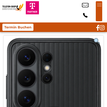
Termin Buchen