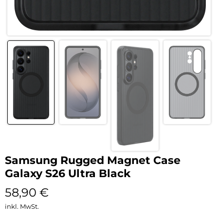
Samsung Rugged Magnet Case
Galaxy S26 Ultra Black
58,90
€
inkl. MwSt.