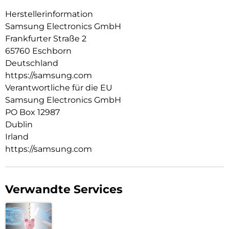
Herstellerinformation
Samsung Electronics GmbH
Frankfurter Straße 2
65760 Eschborn
Deutschland
https://samsung.com
Verantwortliche für die EU
Samsung Electronics GmbH
PO Box 12987
Dublin
Irland
https://samsung.com
Verwandte Services