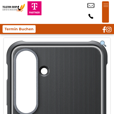
Termin Buchen