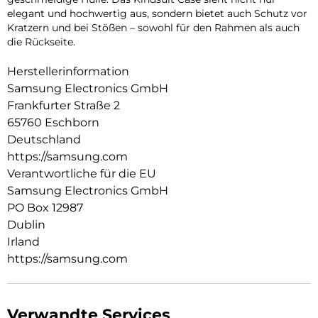
elegant und hochwertig aus, sondern bietet auch Schutz vor
Kratzern und bei Stößen – sowohl für den Rahmen als auch
die Rückseite.
Herstellerinformation
Samsung Electronics GmbH
Frankfurter Straße 2
65760 Eschborn
Deutschland
https://samsung.com
Verantwortliche für die EU
Samsung Electronics GmbH
PO Box 12987
Dublin
Irland
https://samsung.com
Verwandte Services