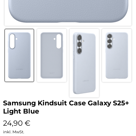
Samsung Kindsuit Case Galaxy S25+
Light Blue
24,90
€
inkl. MwSt.