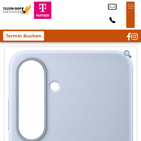
Termin Buchen