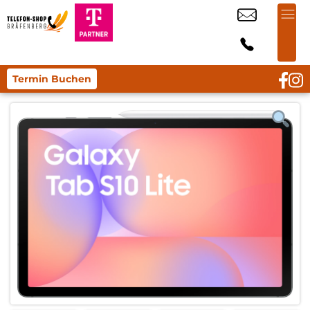
Termin Buchen