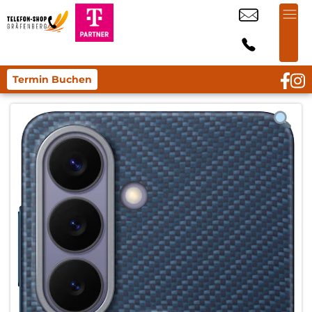
Termin Buchen