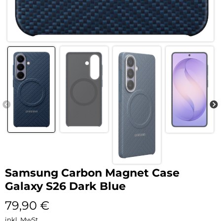
Samsung Carbon Magnet Case
Galaxy S26 Dark Blue
79,90
€
inkl. MwSt.