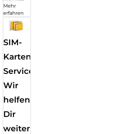
Mehr
erfahren
SIM-
Karten
Service:
Wir
helfen
Dir
weiter