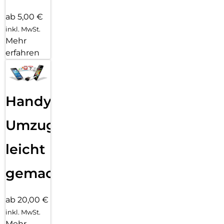
ab 5,00 €
inkl. MwSt.
Mehr
erfahren
Handy
Umzug
leicht
gemacht!
ab 20,00 €
inkl. MwSt.
Mehr