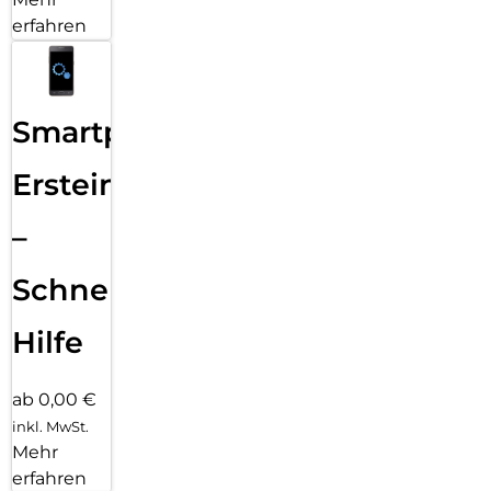
erfahren
Smartphone
Ersteinrichtung
–
Schnelle
Hilfe
ab 0,00 €
inkl. MwSt.
Mehr
erfahren