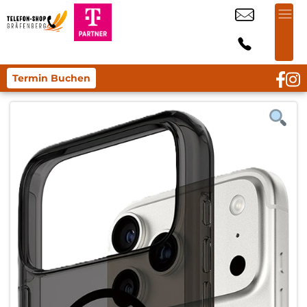
Termin Buchen