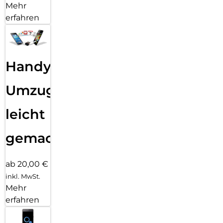
Mehr
erfahren
Handy
Umzug
leicht
gemacht!
ab 20,00 €
inkl. MwSt.
Mehr
erfahren