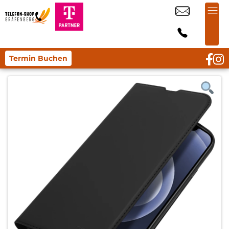
Termin Buchen