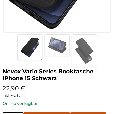
Nevox Vario Series Booktasche
iPhone 15 Schwarz
22,90
€
inkl. MwSt.
Online verfügbar