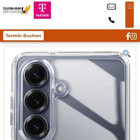
Termin Buchen