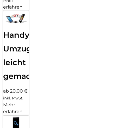
Mehr
erfahren
Handy
Umzug
leicht
gemacht!
ab 20,00 €
inkl. MwSt.
Mehr
erfahren