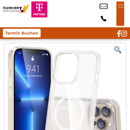
Termin Buchen