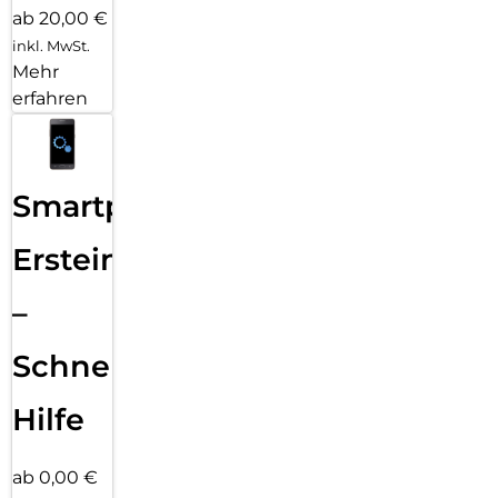
ab 20,00 €
inkl. MwSt.
Mehr
erfahren
Smartphone
Ersteinrichtung
–
Schnelle
Hilfe
ab 0,00 €