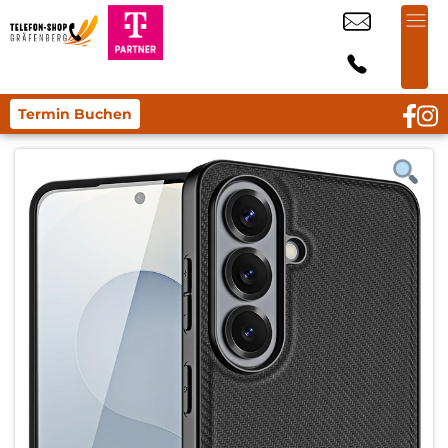
Termin Buchen