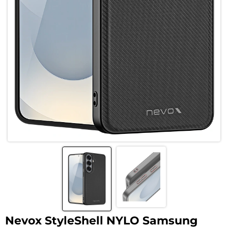
Nevox StyleShell NYLO Samsung