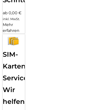
ab 0,00 €
inkl. MwSt.
Mehr
erfahren
SIM-
Karten
Service:
Wir
helfen