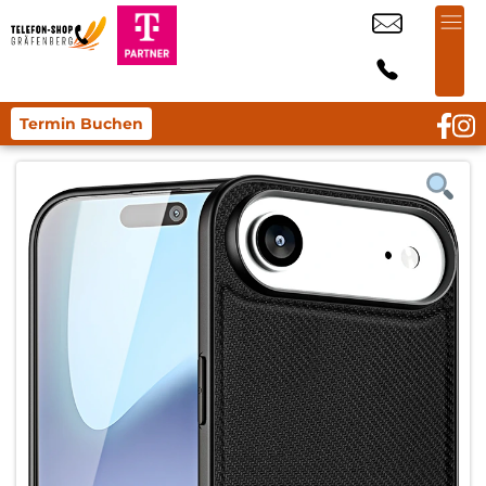
Termin Buchen