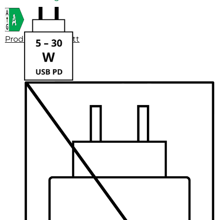
Produktdatenblatt