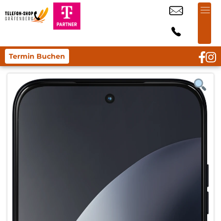
Termin Buchen