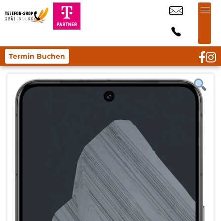
Termin Buchen