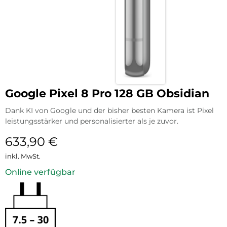
Google Pixel 8 Pro 128 GB Obsidian
Dank KI von Google und der bisher besten Kamera ist Pixel
leistungsstärker und personalisierter als je zuvor.
633,90
€
inkl. MwSt.
Online verfügbar