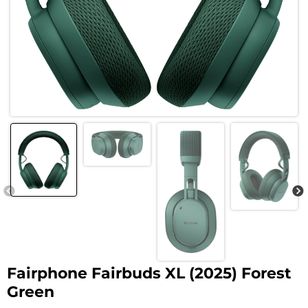
Fairphone Fairbuds XL (2025) Forest
Green