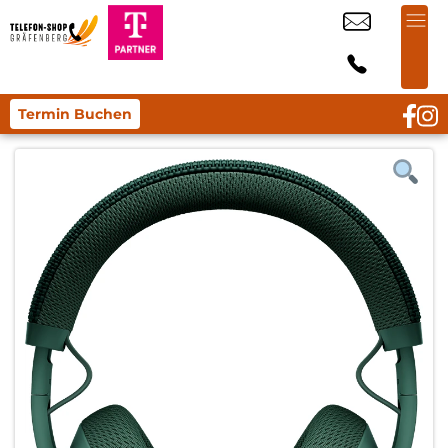
Termin Buchen