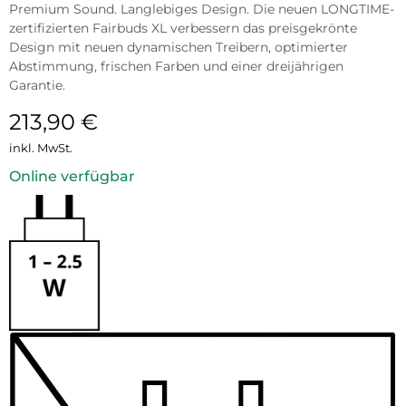
Premium Sound. Langlebiges Design. Die neuen LONGTIME-
zertifizierten Fairbuds XL verbessern das preisgekrönte
Design mit neuen dynamischen Treibern, optimierter
Abstimmung, frischen Farben und einer dreijährigen
Garantie.
213,90
€
inkl. MwSt.
Online verfügbar