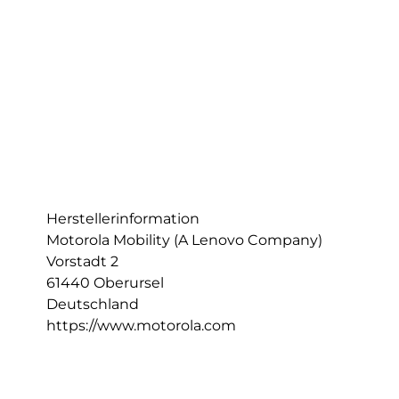
Herstellerinformation
Motorola Mobility (A Lenovo Company)
Vorstadt 2
61440 Oberursel
Deutschland
https://www.motorola.com