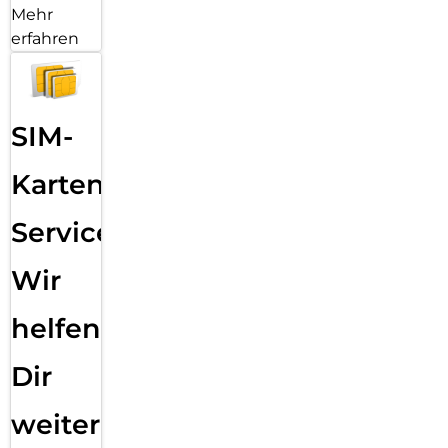
Mehr
erfahren
SIM-
Karten
Service:
Wir
helfen
Dir
weiter