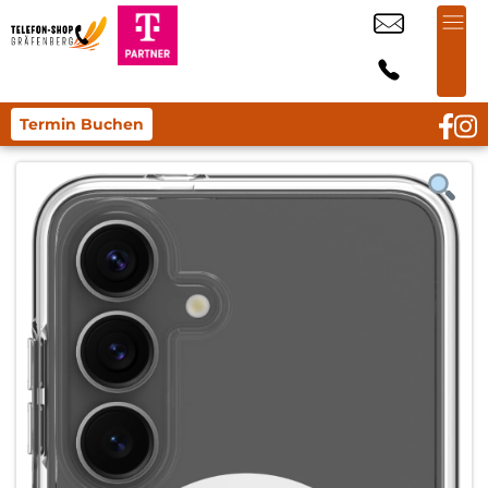
Termin Buchen