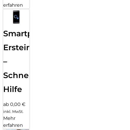
erfahren
Smartphone
Ersteinrichtung
–
Schnelle
Hilfe
ab 0,00 €
inkl. MwSt.
Mehr
erfahren