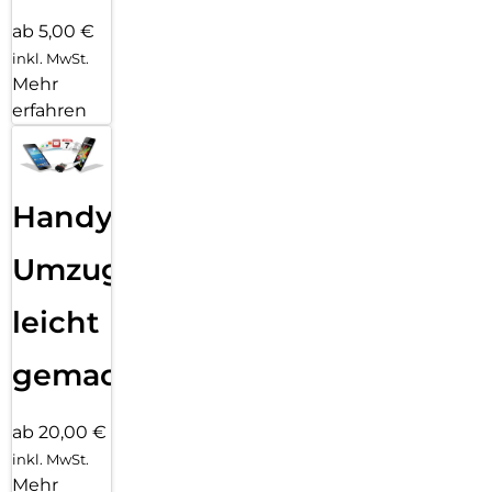
ab 5,00 €
inkl. MwSt.
Mehr
erfahren
Handy
Umzug
leicht
gemacht!
ab 20,00 €
inkl. MwSt.
Mehr