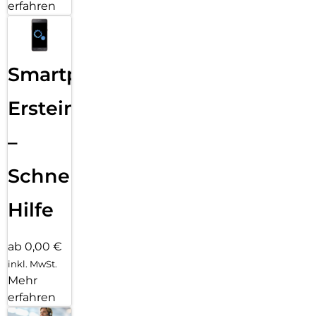
erfahren
Smartphone
Ersteinrichtung
–
Schnelle
Hilfe
ab 0,00 €
inkl. MwSt.
Mehr
erfahren