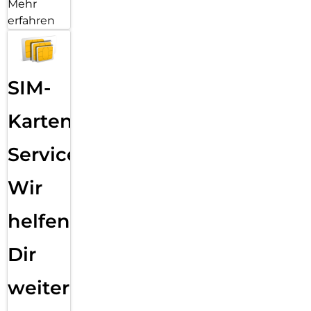
Mehr
erfahren
SIM-
Karten
Service:
Wir
helfen
Dir
weiter