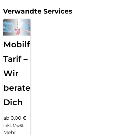
Verwandte Services
Mobilfunk
Tarif –
Wir
beraten
Dich
ab 0,00 €
inkl. MwSt.
Mehr