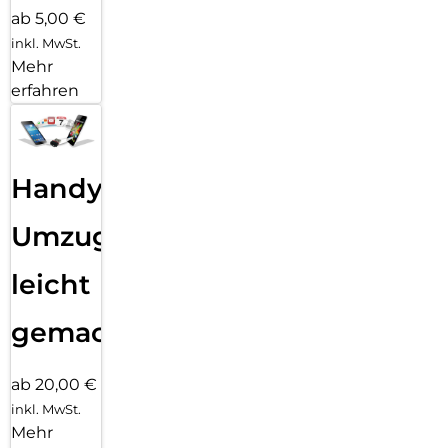
ab 5,00 €
inkl. MwSt.
Mehr
erfahren
Handy
Umzug
leicht
gemacht!
ab 20,00 €
inkl. MwSt.
Mehr