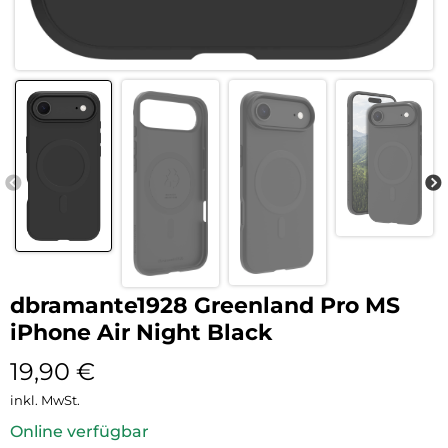
dbramante1928 Greenland Pro MS
iPhone Air Night Black
19,90
€
inkl. MwSt.
Online verfügbar