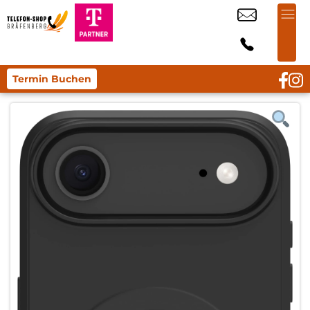
Termin Buchen