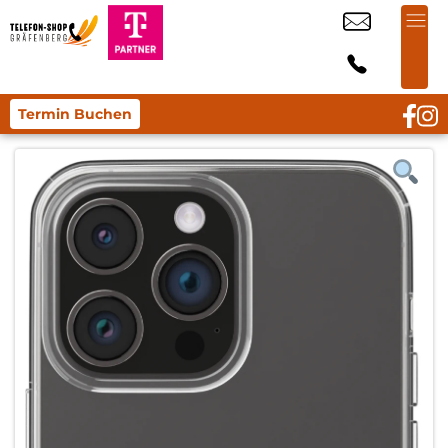
Termin Buchen