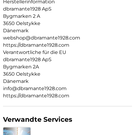
Herstellerinformation
dbramante1928 ApS
Bygmarken 2 A
3650 Oelstykke
Dänemark
webshop@dbramante1928.com
https://dbramante1928.com
Verantwortliche für die EU
dbramante1928 ApS
Bygmarken 2A
3650 Oelstykke
Dänemark
info@dbramante1928.com
https://dbramante1928.com
Verwandte Services