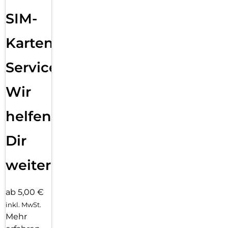
SIM-
Karten
Service:
Wir
helfen
Dir
weiter
ab 5,00 €
inkl. MwSt.
Mehr