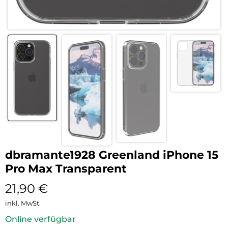
dbramante1928 Greenland iPhone 15
Pro Max Transparent
21,90
€
inkl. MwSt.
Online verfügbar