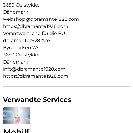
3650 Oelstykke
Dänemark
webshop@dbramante1928.com
https://dbramante1928.com
Verantwortliche für die EU
dbramante1928 ApS
Bygmarken 2A
3650 Oelstykke
Dänemark
info@dbramante1928.com
https://dbramante1928.com
Verwandte Services
Mobilfunk