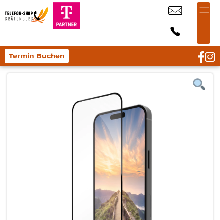
Termin Buchen