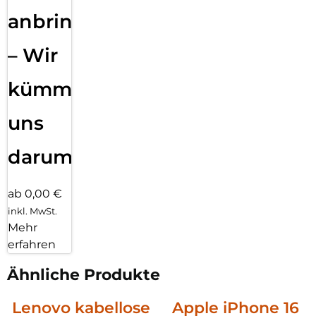
anbringen
– Wir
kümmern
uns
darum!
ab 0,00 €
inkl. MwSt.
Mehr
erfahren
Ähnliche Produkte
Lenovo kabellose
Apple iPhone 16