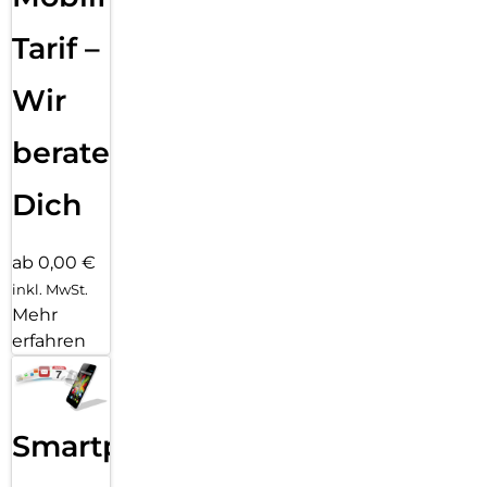
Tarif –
Wir
beraten
Dich
ab 0,00 €
inkl. MwSt.
Mehr
erfahren
Smartphone