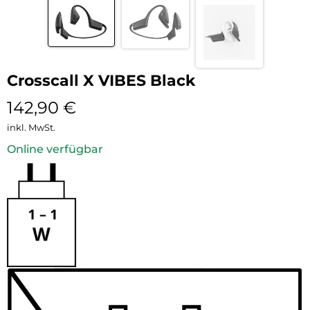
Crosscall X VIBES Black
142,90
€
inkl. MwSt.
Online verfügbar