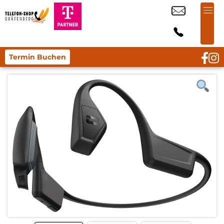
Termin Buchen