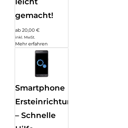
leicht
gemacht!
ab 20,00 €
inkl. MwSt.
Mehr erfahren
Smartphone
Ersteinrichtung
– Schnelle