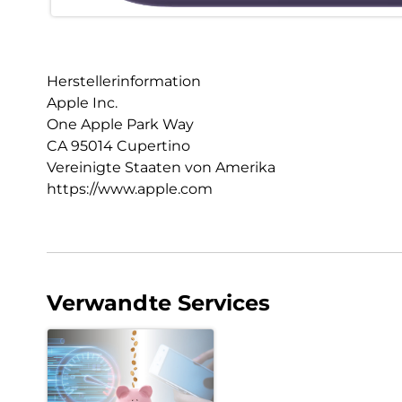
Herstellerinformation
Apple Inc.
One Apple Park Way
CA 95014 Cupertino
Vereinigte Staaten von Amerika
https://www.apple.com
Verwandte Services