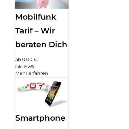
Mobilfunk
Tarif – Wir
beraten Dich
ab 0,00 €
inkl. MwSt.
Mehr erfahren
Smartphone