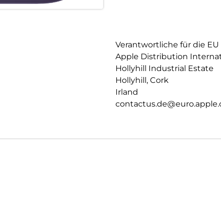
Verantwortliche für die EU
Apple Distribution Interna
Hollyhill Industrial Estate
Hollyhill, Cork
Irland
contactus.de@euro.apple