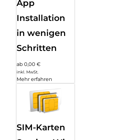
App
Installation
in wenigen
Schritten
ab 0,00 €
inkl. MwSt.
Mehr erfahren
SIM-Karten