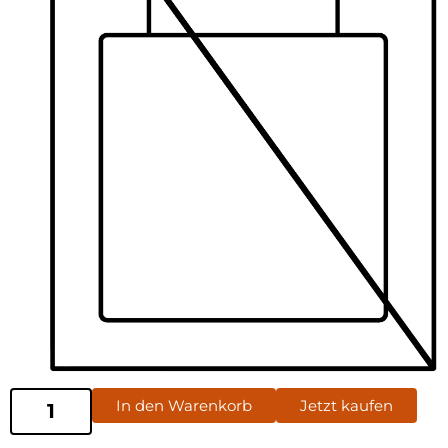
In den Warenkorb
Jetzt kaufen