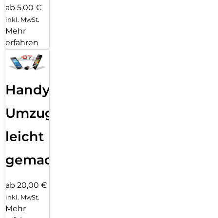
ab 5,00 €
inkl. MwSt.
Mehr
erfahren
Handy
Umzug
leicht
gemacht!
ab 20,00 €
inkl. MwSt.
Mehr