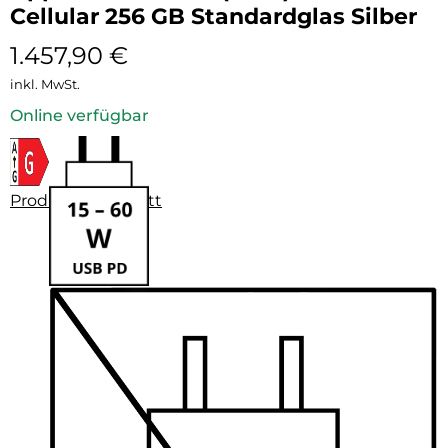
Cellular 256 GB Standardglas Silber
1.457,90
€
inkl. MwSt.
Online verfügbar
Produktdatenblatt