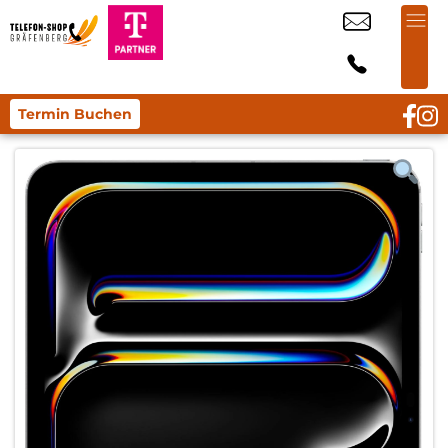
Termin Buchen