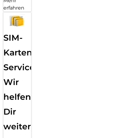
Mehr
erfahren
SIM-
Karten
Service:
Wir
helfen
Dir
weiter