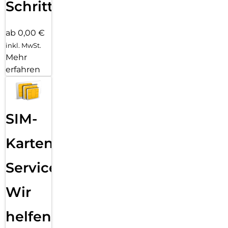
Schritten
ab 0,00 €
inkl. MwSt.
Mehr
erfahren
SIM-
Karten
Service:
Wir
helfen