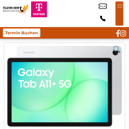
Termin Buchen