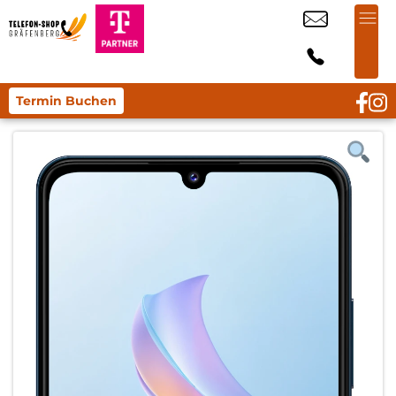
Termin Buchen