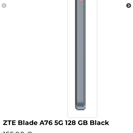
ZTE Blade A76 5G 128 GB Black