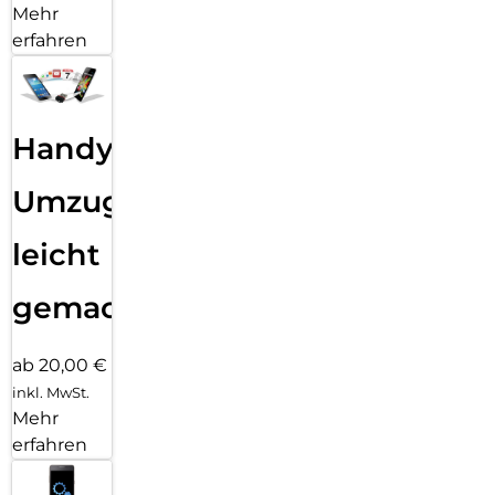
Mehr
erfahren
Handy
Umzug
leicht
gemacht!
ab 20,00 €
inkl. MwSt.
Mehr
erfahren