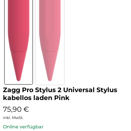
Zagg Pro Stylus 2 Universal Stylus
kabellos laden Pink
75,90
€
inkl. MwSt.
Online verfügbar