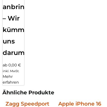
anbringen
– Wir
kümmern
uns
darum!
ab 0,00 €
inkl. MwSt.
Mehr
erfahren
Ähnliche Produkte
Zagg Speedport
Apple iPhone 16