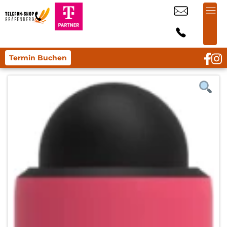
Termin Buchen