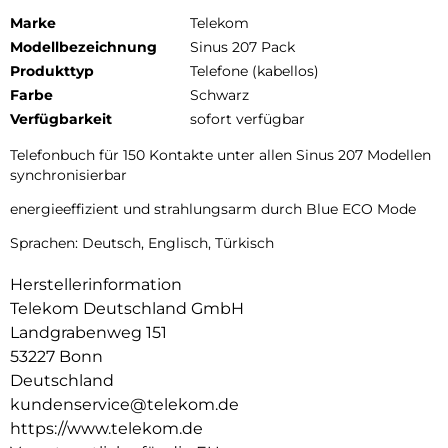
Marke
Telekom
Modellbezeichnung
Sinus 207 Pack
Produkttyp
Telefone (kabellos)
Farbe
Schwarz
Verfügbarkeit
sofort verfügbar
Telefonbuch für 150 Kontakte unter allen Sinus 207 Modellen
synchronisierbar
energieeffizient und strahlungsarm durch Blue ECO Mode
Sprachen: Deutsch, Englisch, Türkisch
Herstellerinformation
Telekom Deutschland GmbH
Landgrabenweg 151
53227 Bonn
Deutschland
kundenservice@telekom.de
https://www.telekom.de