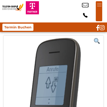
Termin Buchen