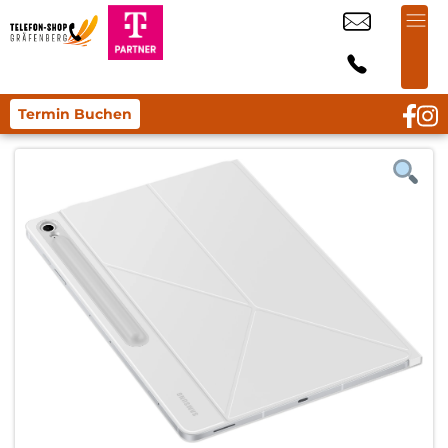
Termin Buchen