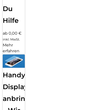
Du
Hilfe
ab 0,00 €
inkl. MwSt.
Mehr
erfahren
Handy
Displayfolie
anbringen