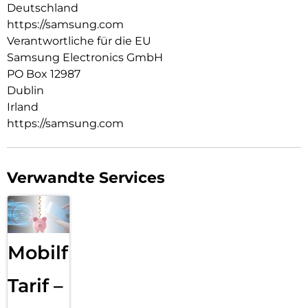
Deutschland
https://samsung.com
Verantwortliche für die EU
Samsung Electronics GmbH
PO Box 12987
Dublin
Irland
https://samsung.com
Verwandte Services
Mobilfunk
Tarif –