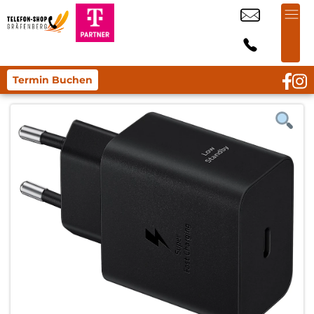
Termin Buchen