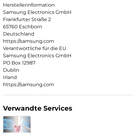
Herstellerinformation
Samsung Electronics GmbH
Frankfurter Straße 2
65760 Eschborn
Deutschland
https://samsung.com
Verantwortliche für die EU
Samsung Electronics GmbH
PO Box 12987
Dublin
Irland
https://samsung.com
Verwandte Services