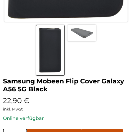
Samsung Mobeen Flip Cover Galaxy
A56 5G Black
22,90
€
inkl. MwSt.
Online verfügbar