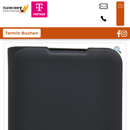
Termin Buchen