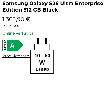
Samsung Galaxy S26 Ultra Enterprise
Edition 512 GB Black
1.363,90
€
inkl. MwSt.
Online verfügbar
Produktdatenblatt