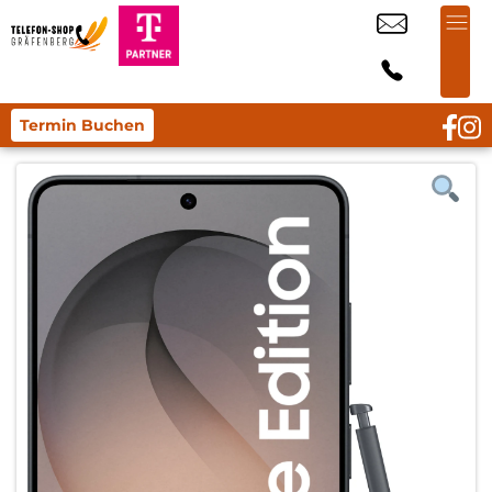
Termin Buchen