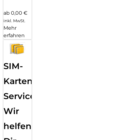
ab 0,00 €
inkl. MwSt.
Mehr
erfahren
SIM-
Karten
Service:
Wir
helfen