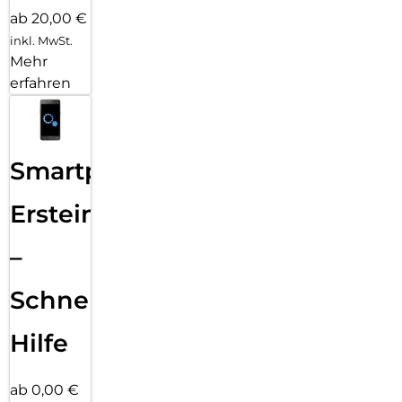
ab 20,00 €
inkl. MwSt.
Mehr
erfahren
Smartphone
Ersteinrichtung
–
Schnelle
Hilfe
ab 0,00 €