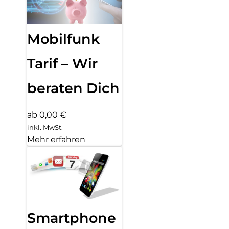
Mobilfunk
Tarif – Wir
beraten Dich
ab 0,00 €
inkl. MwSt.
Mehr erfahren
Smartphone