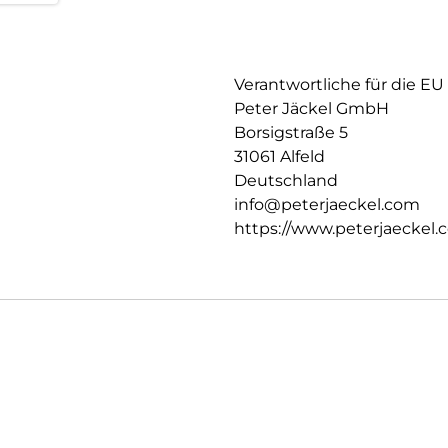
Verantwortliche für die EU
Peter Jäckel GmbH
Borsigstraße 5
31061 Alfeld
Deutschland
info@peterjaeckel.com
https://www.peterjaeckel