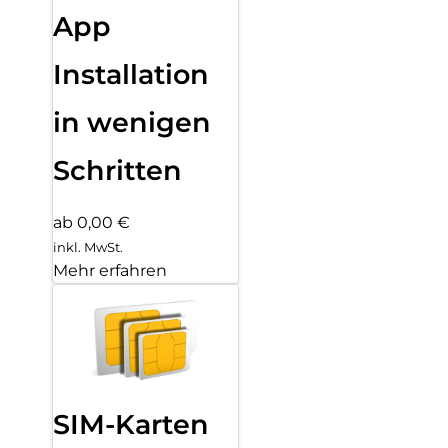
App
Installation
in wenigen
Schritten
ab 0,00 €
inkl. MwSt.
Mehr erfahren
SIM-Karten