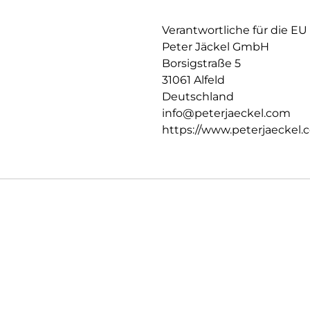
Verantwortliche für die EU
Peter Jäckel GmbH
Borsigstraße 5
31061 Alfeld
Deutschland
info@peterjaeckel.com
https://www.peterjaeckel