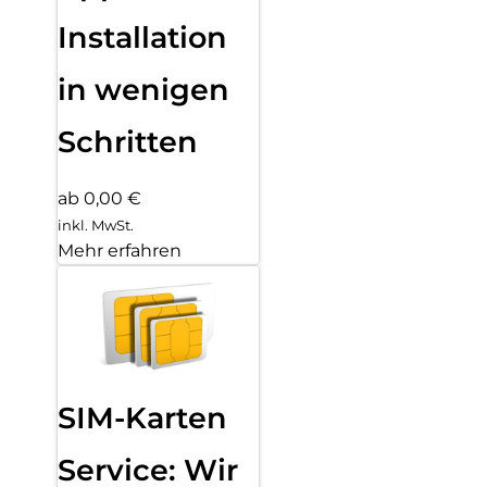
Installation
in wenigen
Schritten
ab 0,00 €
inkl. MwSt.
Mehr erfahren
SIM-Karten
Service: Wir