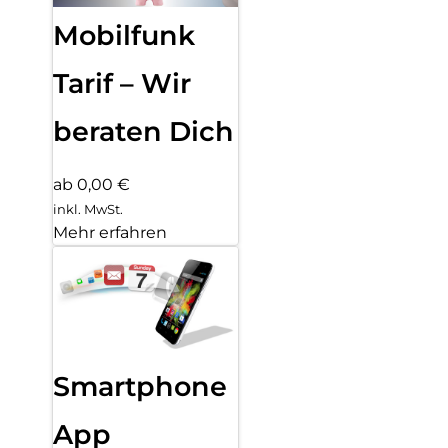
Mobilfunk
Tarif – Wir
beraten Dich
ab 0,00 €
inkl. MwSt.
Mehr erfahren
Smartphone
App