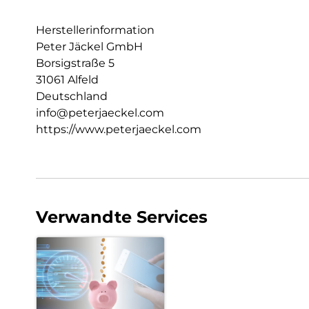
Herstellerinformation
Peter Jäckel GmbH
Borsigstraße 5
31061 Alfeld
Deutschland
info@peterjaeckel.com
https://www.peterjaeckel.com
Verwandte Services