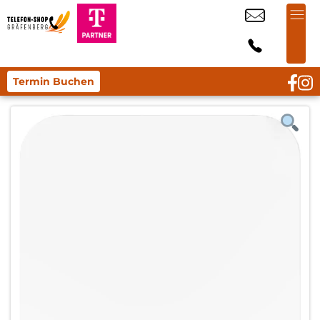
Termin Buchen