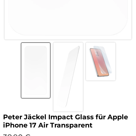
Peter Jäckel Impact Glass für Apple
iPhone 17 Air Transparent