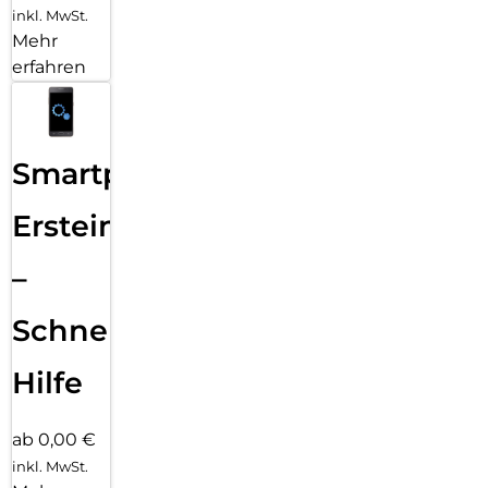
inkl. MwSt.
Mehr
erfahren
Smartphone
Ersteinrichtung
–
Schnelle
Hilfe
ab 0,00 €
inkl. MwSt.