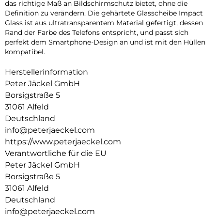
das richtige Maß an Bildschirmschutz bietet, ohne die
Definition zu verändern. Die gehärtete Glasscheibe Impact
Glass ist aus ultratransparentem Material gefertigt, dessen
Rand der Farbe des Telefons entspricht, und passt sich
perfekt dem Smartphone-Design an und ist mit den Hüllen
kompatibel.
Herstellerinformation
Peter Jäckel GmbH
Borsigstraße 5
31061 Alfeld
Deutschland
info@peterjaeckel.com
https://www.peterjaeckel.com
Verantwortliche für die EU
Peter Jäckel GmbH
Borsigstraße 5
31061 Alfeld
Deutschland
info@peterjaeckel.com