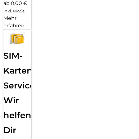
ab 0,00 €
inkl. MwSt.
Mehr
erfahren
SIM-
Karten
Service:
Wir
helfen
Dir