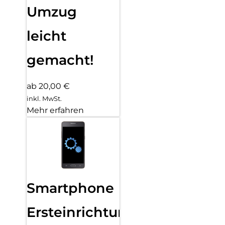
Umzug
leicht
gemacht!
ab 20,00 €
inkl. MwSt.
Mehr erfahren
Smartphone
Ersteinrichtung