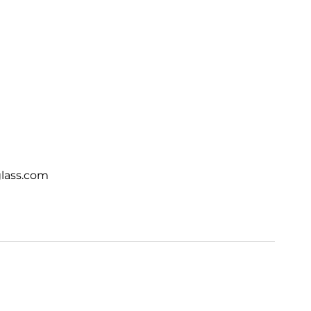
lass.com