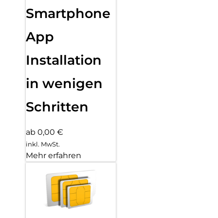
Smartphone
App
Installation
in wenigen
Schritten
ab 0,00 €
inkl. MwSt.
Mehr erfahren