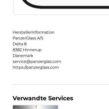
Herstellerinformation
PanzerGlass A/S
Delta 8
8382 Hinnerup
Dänemark
service@panzerglas.com
https://panzerglass.com
Verwandte Services