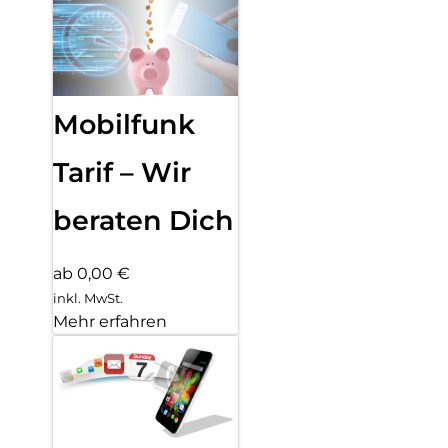
Mobilfunk
Tarif – Wir
beraten Dich
ab 0,00 €
inkl. MwSt.
Mehr erfahren