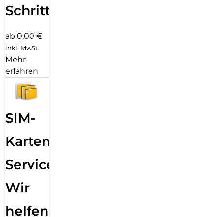
Schritten
ab 0,00 €
inkl. MwSt.
Mehr
erfahren
SIM-
Karten
Service:
Wir
helfen