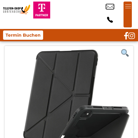
Termin Buchen