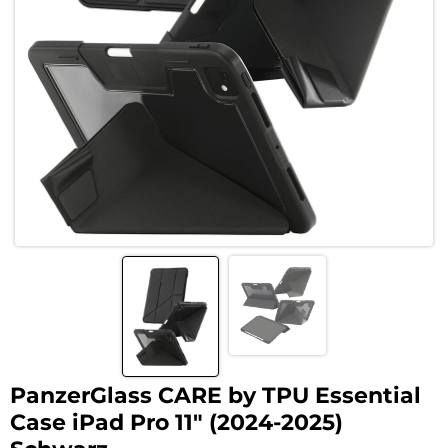
PanzerGlass CARE by TPU Essential
Case iPad Pro 11″ (2024-2025)