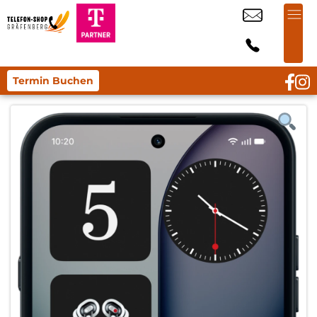
Termin Buchen