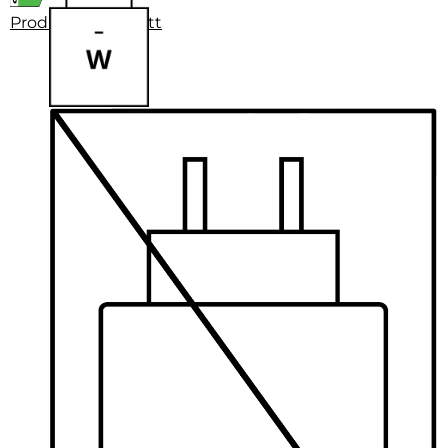
Produktdatenblatt