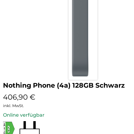
Nothing Phone (4a) 128GB Schwarz
406,90
€
inkl. MwSt.
Online verfügbar