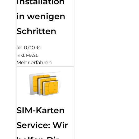
Installation
in wenigen
Schritten
ab 0,00 €
inkl. MwSt.
Mehr erfahren
SIM-Karten
Service: Wir