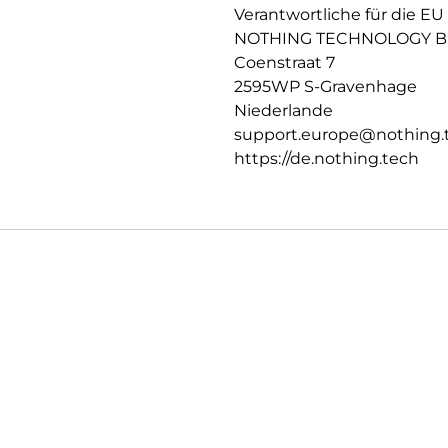
Verantwortliche für die EU
NOTHING TECHNOLOGY B.
Coenstraat 7
2595WP S-Gravenhage
Niederlande
support.europe@nothing.
https://de.nothing.tech