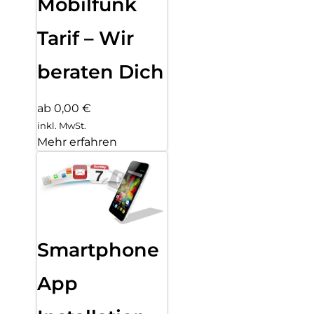
Mobilfunk
Tarif – Wir
beraten Dich
ab 0,00 €
inkl. MwSt.
Mehr erfahren
Smartphone
App