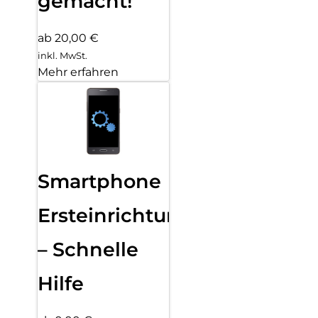
gemacht!
ab 20,00 €
inkl. MwSt.
Mehr erfahren
Smartphone
Ersteinrichtung
– Schnelle
Hilfe