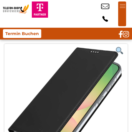
Termin Buchen