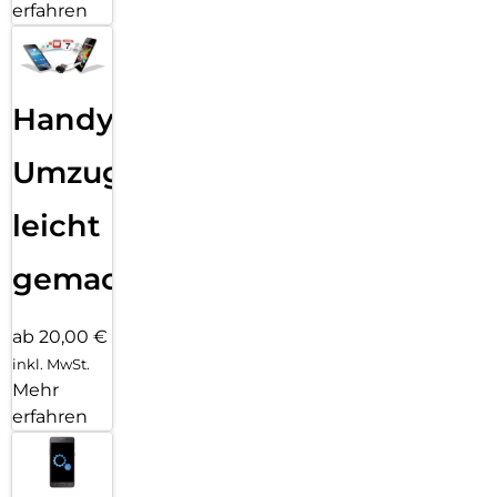
erfahren
Handy
Umzug
leicht
gemacht!
ab 20,00 €
inkl. MwSt.
Mehr
erfahren